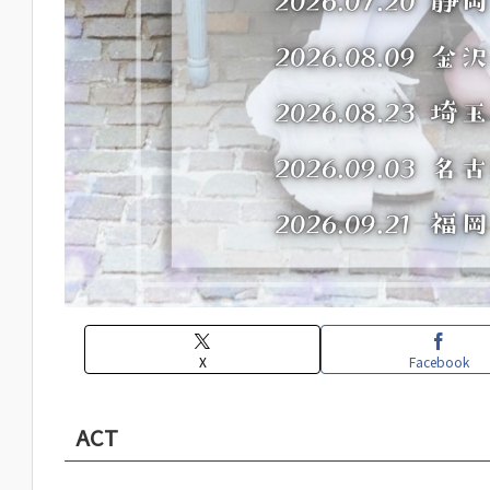
X
Facebook
ACT