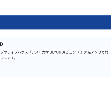
D
プのライブハウス『アメリカ村 BEYOND(ビヨンド)』大阪アメリカ村
ハウスです。