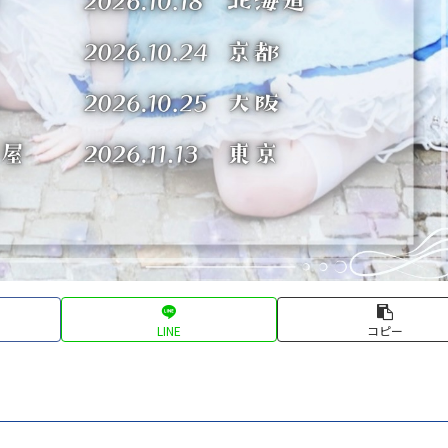
LINE
コピー