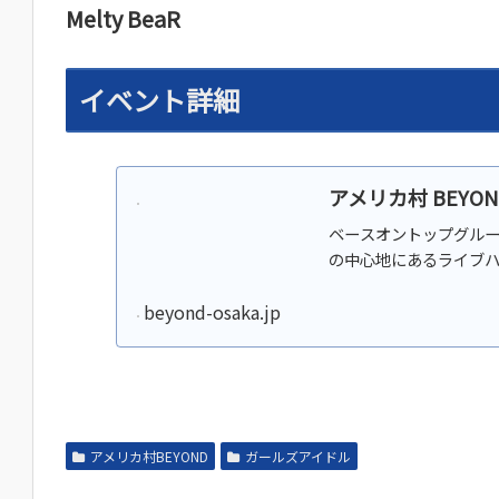
Melty BeaR
イベント詳細
アメリカ村 BEYON
ベースオントップグルー
の中心地にあるライブ
beyond-osaka.jp
アメリカ村BEYOND
ガールズアイドル