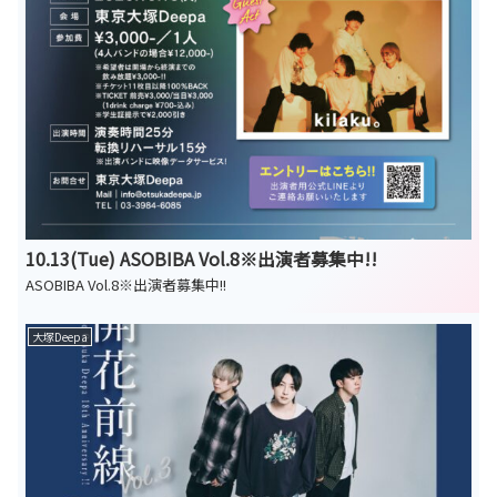
10.13(Tue) ASOBIBA Vol.8※出演者募集中!!
ASOBIBA Vol.8※出演者募集中!!
大塚Deepa