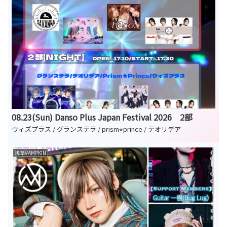
08.23(Sun) Danso Plus Japan Festival 2026 2部
ウィズプラス / グランステラ / prism⭐︎prince / テオリデア
浅草VAMPKIN