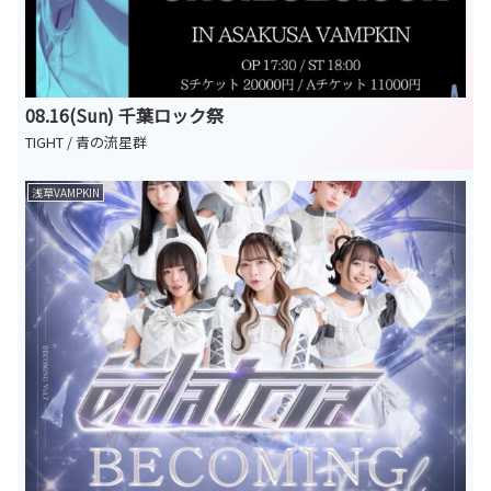
08.16(Sun) 千葉ロック祭
TIGHT / 青の流星群
浅草VAMPKIN