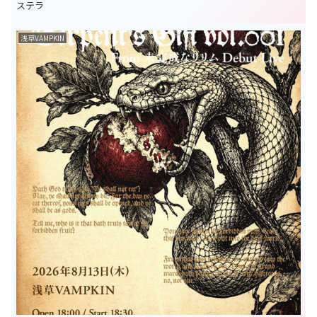
ステラ
浅草VAMPKIN