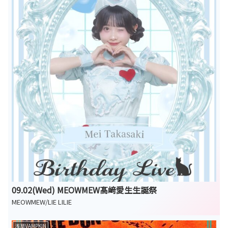
09.02(Wed) MEOWMEW髙﨑愛生生誕祭
MEOWMEW/LIE LILIE
浅草VAMPKIN