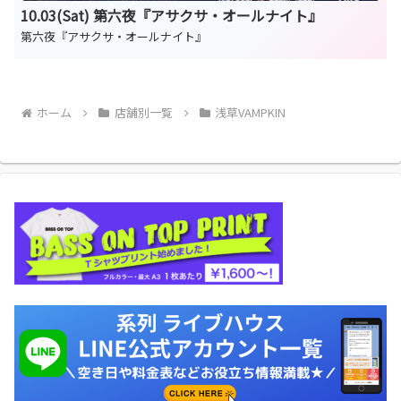
10.03(Sat) 第六夜『アサクサ・オールナイト』
第六夜『アサクサ・オールナイト』
ホーム
店舗別一覧
浅草VAMPKIN